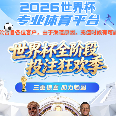
让更多人享受 快乐运动 智慧健身
SZ
301287
关于 kaiyun开云