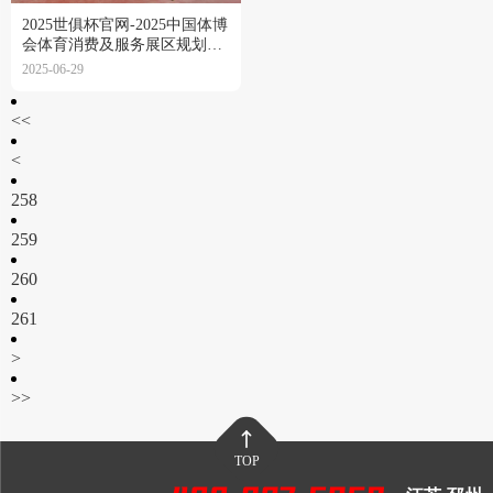
2025世俱杯官网-2025中国体博
会体育消费及服务展区规划：
国风国潮，玩转体育装备新科
2025-06-29
技
<<
<
258
259
260
261
>
>>
TOP