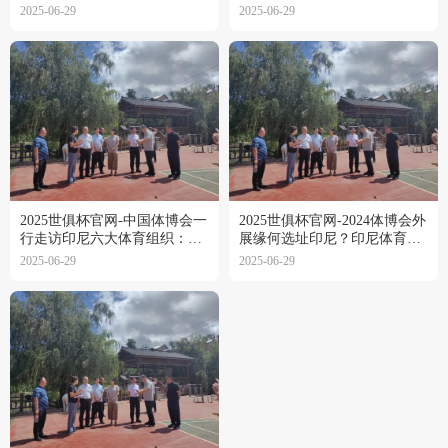
原“内外兼修”的三端市场主旋
多元 增新 可持续
2025-06-29
2025-06-29
律
2025世俱杯官网-中国体博会一
2025世俱杯官网-2024体博会外
行走访印尼六大体育组织：绘
展缘何选址印尼？印尼体育市
制体育制造业“出海”贸易蓝图
场正值国内企业“出海”最佳窗
2025-06-29
2025-06-29
口期