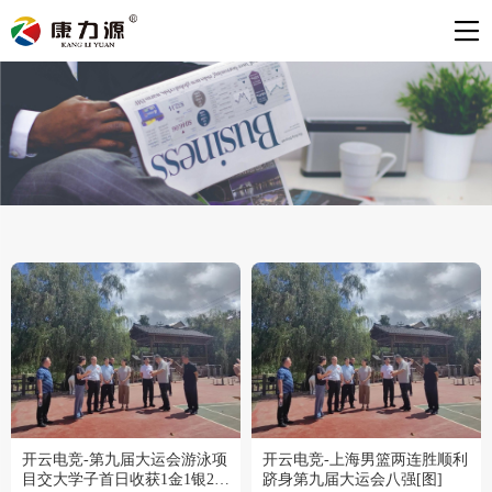
开云电竞-第九届大运会游泳项
开云电竞-上海男篮两连胜顺利
目交大学子首日收获1金1银2铜
跻身第九届大运会八强[图]