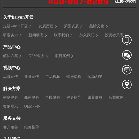
江苏-邳州
关于kaiyun开云
走进kaiyun开云
发展历程
荣誉资质
品牌文化
研发实力
新闻动态
联系我们
加入我们
投资者关系
产品中心
解决方案
OEM业务
项目案例
视频中心
品牌宣传
业务宣传
产品视频
健身课程
运动APP
解决方案
家庭健身
商用健身
全民健身
健身指导
康养健身
智慧教体
案例展示
OEM业务
服务支持
客户服务
维修指导