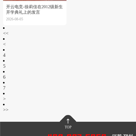
开云电竞-徐莉佳在2012级新生
开学典礼上的发言
2026-08-05
<<
<
4
5
6
7
>
>>
TOP