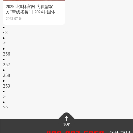
2025世俱杯官网-为供需双
方“牵线搭桥”丨2024中国体博
会期间商贸对接区会议综述
2025-07-04
<<
<
256
257
258
259
>
>>
TOP