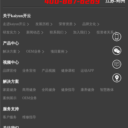
江苏-邳州
关于kaiyun开云
走进kaiyun开云
发展历程
荣誉资质
品牌文化
研发实力
新闻动态
联系我们
加入我们
投资者关系
产品中心
解决方案
OEM业务
项目案例
视频中心
品牌宣传
业务宣传
产品视频
健身课程
运动APP
解决方案
家庭健身
商用健身
全民健身
健身指导
康养健身
智慧教体
案例展示
OEM业务
服务支持
客户服务
维修指导